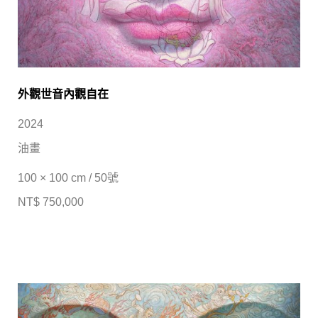
外觀世音內觀自在
2024
油畫
100 × 100 cm / 50號
NT$ 750,000