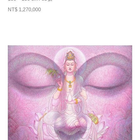
NT$ 1,270,000