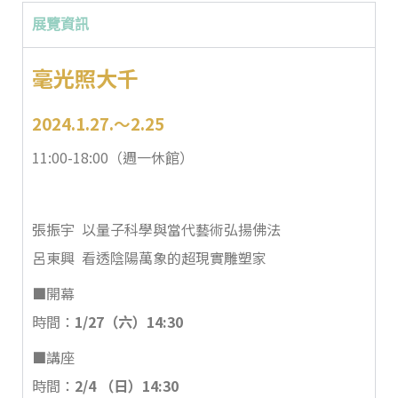
展覽資訊
毫光照大千
2024.1.27.〜2.25
11:00-18:00（週一休館）
張振宇 以量子科學與當代藝術弘揚佛法
呂東興 看透陰陽萬象的超現實雕塑家
■開幕
時間：
1/27（六）14:30
■講座
時間：
2/4 （日）14:30