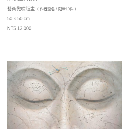
藝術微噴版畫
（ 作者簽名 / 限量10件 ）
50 × 50 cm
NT$ 12,000