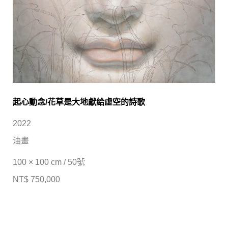
起心動念/花草是大地獻給虛空的詩歌
2022
油畫
100 × 100 cm / 50號
NT$ 750,000