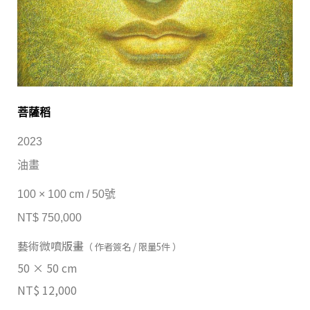
菩薩稻
2023
油畫
100 × 100 cm / 50號
NT$ 750,000
藝術微噴版畫
（ 作者簽名 / 限量5件 ）
50 × 50 cm
NT$ 12,000