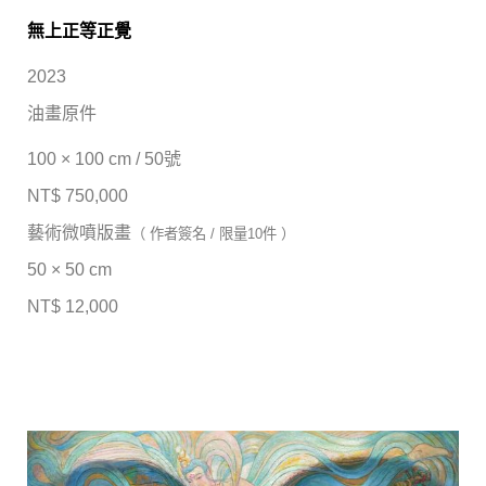
無上正等正覺
2023
油畫原件
100 × 100 cm / 50號
NT$ 750,000
藝術微噴版畫
（ 作者簽名 / 限量10件 ）
50 × 50 cm
NT$ 12,000