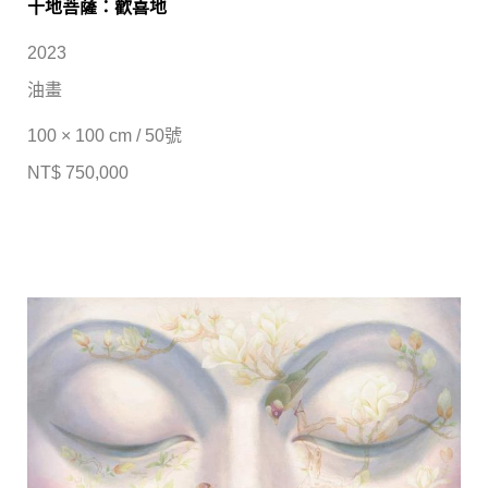
十地菩薩：歡喜地
2023
油畫
100 × 100 cm / 50號
NT$ 750,000