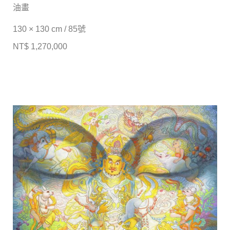
油畫
130 × 130 cm / 85號
NT$ 1,270,000