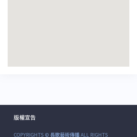
版權宣告
COPYRIGHTS ©
長歌藝術傳播
ALL RIGHTS