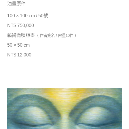
油畫原件
100 × 100 cm / 50號
NT$ 750,000
藝術微噴版畫
（ 作者簽名 / 限量10件 ）
50 × 50 cm
NT$ 12,000