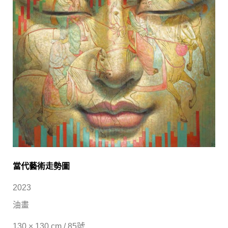
當代藝術走勢圖
2023
油畫
130 × 130 cm / 85號