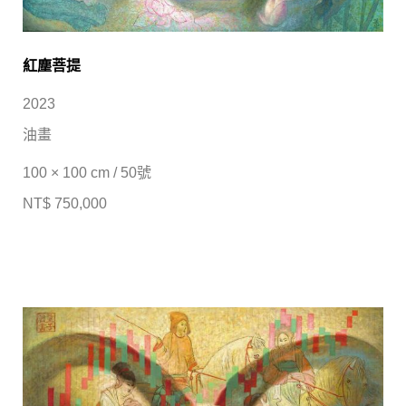
紅塵菩提
2023
油畫
100 × 100 cm / 50號
NT$ 750,000