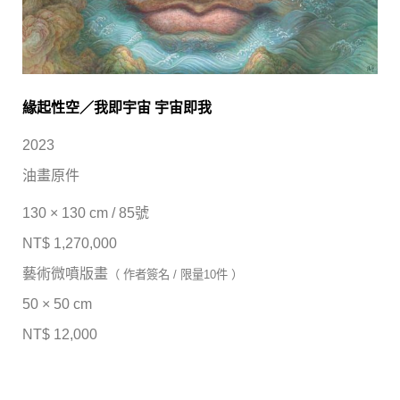
緣起性空／我即宇宙 宇宙即我
2023
油畫原件
130 × 130 cm / 85號
NT$ 1,270,000
藝術微噴版畫
（ 作者簽名 / 限量10件 ）
50 × 50 cm
NT$ 12,000